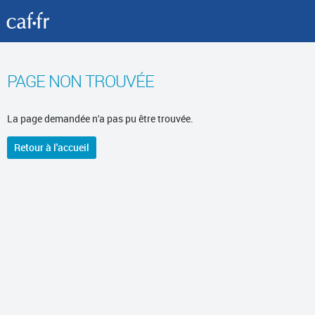
PAGE NON TROUVÉE
La page demandée n'a pas pu être trouvée.
Retour à l'accueil