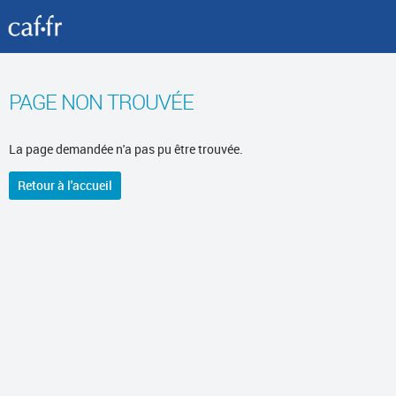
PAGE NON TROUVÉE
La page demandée n'a pas pu être trouvée.
Retour à l'accueil